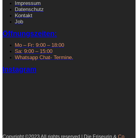
Impressum
Datenschutz
Kontakt
Job
Öffnungszeiten:
Mo – Fr: 9:00 – 18:00
Sa: 9:00 – 15:00
Whatsapp Chat- Termine.
Instagram
Copyright ©2023 All rights reserved | Die Friseurin &
Co