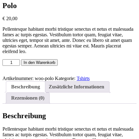
Polo
€
20,00
Pellentesque habitant morbi tristique senectus et netus et malesuada
fames ac turpis egestas. Vestibulum tortor quam, feugiat vitae,
ultricies eget, tempor sit amet, ante. Donec eu libero sit amet quam
egestas semper. Aenean ultricies mi vitae est. Mauris placerat
eleifend leo.
Polo
In den Warenkorb
Menge
Artikelnummer:
woo-polo
Kategorie:
Tshirts
Beschreibung
Zusätzliche Informationen
Rezensionen (0)
Beschreibung
Pellentesque habitant morbi tristique senectus et netus et malesuada
fames ac turpis egestas. Vestibulum tortor quam, feugiat vitae,