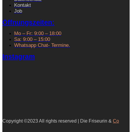
Kontakt
Job
Öffnungszeiten:
Mo – Fr: 9:00 – 18:00
Sa: 9:00 – 15:00
Whatsapp Chat- Termine.
Instagram
Copyright ©2023 All rights reserved | Die Friseurin &
Co