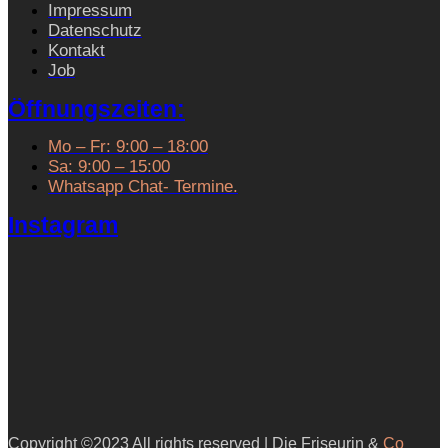
Impressum
Datenschutz
Kontakt
Job
Öffnungszeiten:
Mo – Fr: 9:00 – 18:00
Sa: 9:00 – 15:00
Whatsapp Chat- Termine.
Instagram
Copyright ©2023 All rights reserved | Die Friseurin &
Co