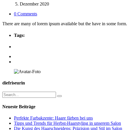
5. Dezember 2020
0 Comments
There are many of lorem ipsum available but the have in some form.
Tags:
diefriseurin
Neueste Beiträge
Perfekte Farbakzente: Haare färben bei uns
Tipps und Trends für Herbst-Haarstyling in unserem Salon
Die Kunst des Haarschneidens: Präzision und Stil im Salon