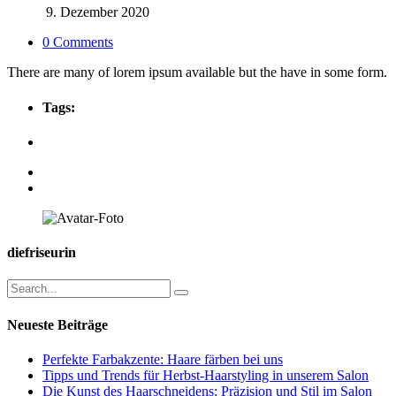
9. Dezember 2020
0 Comments
There are many of lorem ipsum available but the have in some form.
Tags:
diefriseurin
Neueste Beiträge
Perfekte Farbakzente: Haare färben bei uns
Tipps und Trends für Herbst-Haarstyling in unserem Salon
Die Kunst des Haarschneidens: Präzision und Stil im Salon