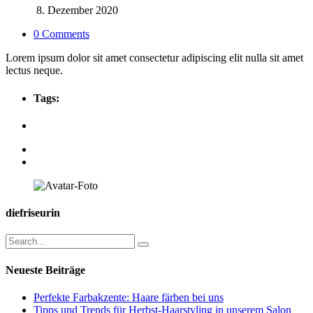
8. Dezember 2020
0 Comments
Lorem ipsum dolor sit amet consectetur adipiscing elit nulla sit amet
lectus neque.
Tags:
diefriseurin
Neueste Beiträge
Perfekte Farbakzente: Haare färben bei uns
Tipps und Trends für Herbst-Haarstyling in unserem Salon